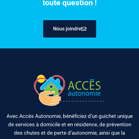
toute question !
Nous joindre
Avec Accès Autonomie, bénéficiez d’un guichet unique
de services à domicile et en résidence, de prévention
des chutes et de perte d’autonomie, ainsi que la