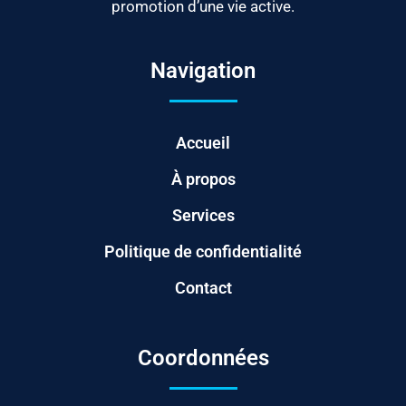
promotion d’une vie active.
Navigation
Accueil
À propos
Services
Politique de confidentialité
Contact
Coordonnées