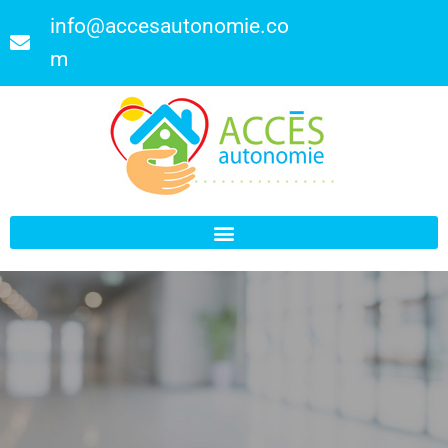
info@accesautonomie.co
m