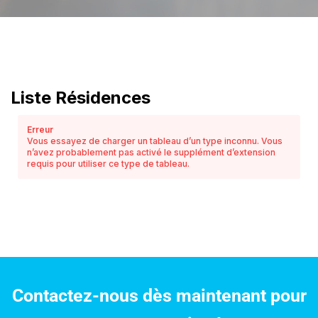
Liste Résidences
Erreur
Vous essayez de charger un tableau d’un type inconnu. Vous
n’avez probablement pas activé le supplément d’extension
requis pour utiliser ce type de tableau.
Contactez-nous dès maintenant pour